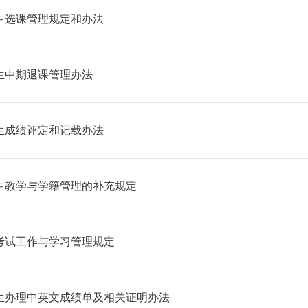
生选课管理规定和办法
生中期退课管理办法
生成绩评定和记载办法
生教学与学籍管理的补充规定
考试工作与学习管理规定
生办理中英文成绩单及相关证明办法