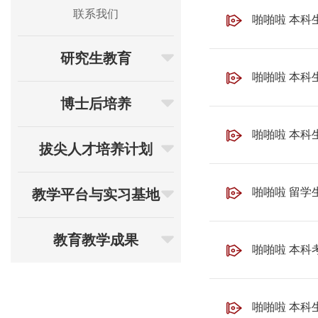
联系我们
啪啪啦 本科
研究生教育
啪啪啦 本科
博士后培养
啪啪啦 本科
拔尖人才培养计划
啪啪啦 留学
教学平台与实习基地
教育教学成果
啪啪啦 本科
啪啪啦 本科