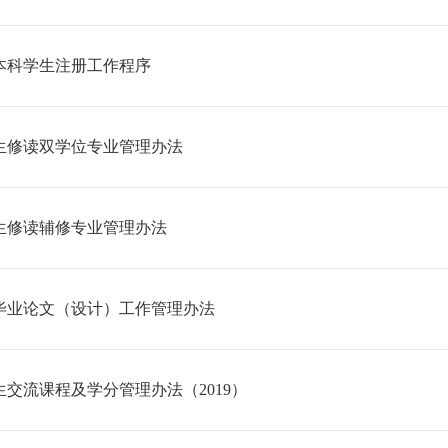
本科学生注册工作程序
生修读双学位专业管理办法
生修读辅修专业管理办法
毕业论文（设计）工作管理办法
生交流课程及学分管理办法（2019）