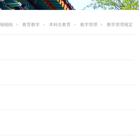
啪啪啦
>
教育教学
>
本科生教育
>
教学管理
>
教学管理规定