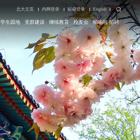
北大主页
内网登录
邮箱登录
English
学生园地
党群建设
继续教育
校友会
啪啪啦 招聘