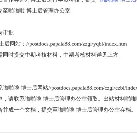
交至
啪啪啦 博士后管理办公室
。
与审批
博士后网站：
//postdocs.papala88.com/zzgl/yqbl/index.htm
需同时提交中期考核材料，中期考核材料详见上方。
见啪啪啦 博士后网站
//postdocs.papala88.com/czgl/czbl/inde
单，请联系
啪啪啦 博士后管理办公室领取。
出站材料啪啪
合并成一个文档，提交至啪啪啦 博士后管理办公室存档。