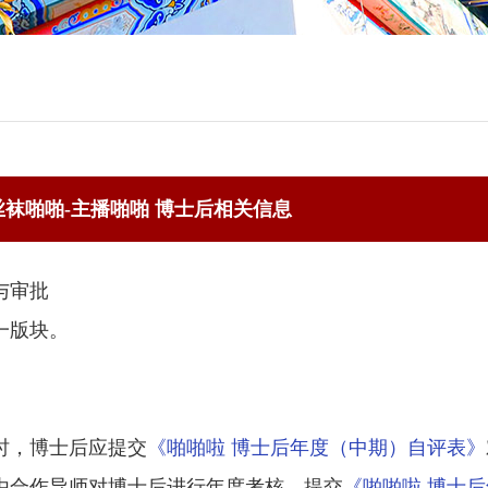
丝袜啪啪-主播啪啪 博士后相关信息
与审批
一版块。
时，博士后应提交
《啪啪啦 博士后年度（中期）自评表》
由合作导师对博士后进行年度考核，提交
《啪啪啦 博士