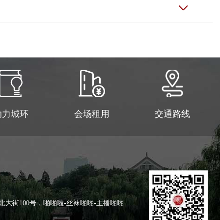
助力城环
会场租用
交通路线
大街100号，啪啪啦-丝袜啪啪-主播啪啪