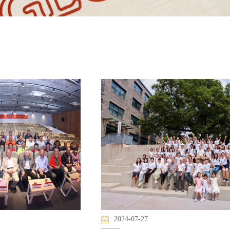
2024-07-27