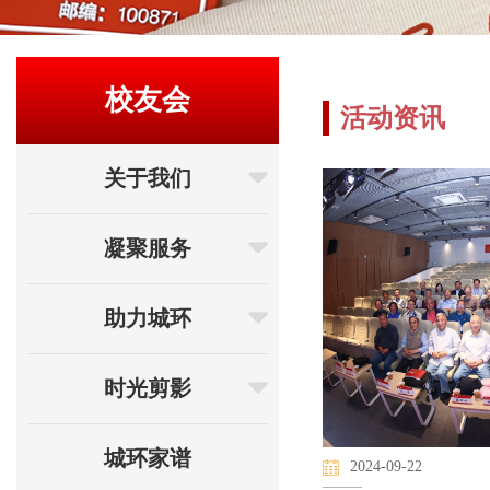
校友会
活动资讯
关于我们
凝聚服务
助力城环
时光剪影
城环家谱
2024-09-22