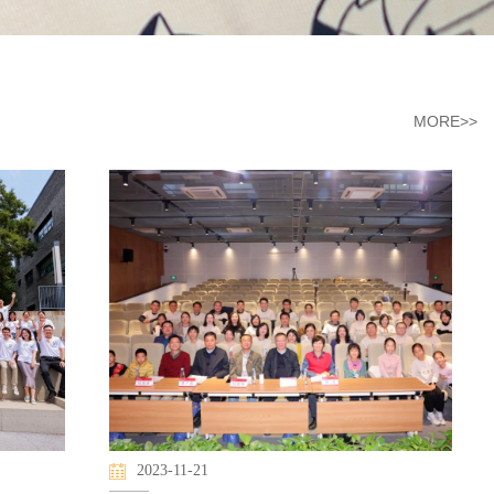
MORE>>
2023-11-21